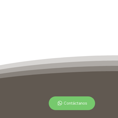
Contáctanos