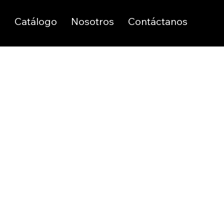
o
Catálogo
Nosotros
Contáctanos