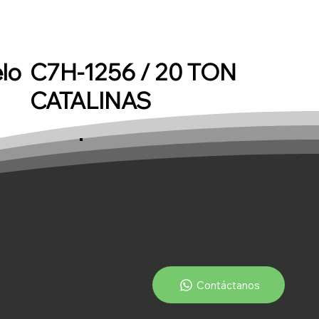
lo
C7H-1256 / 20 TON
CATALINAS
Contáctanos