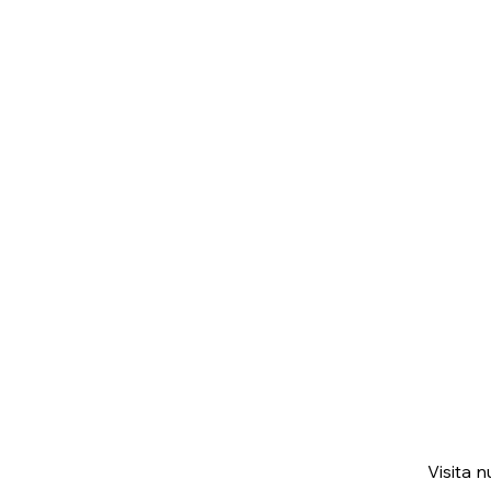
Visita 