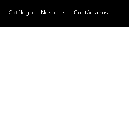
o
Catálogo
Nosotros
Contáctanos