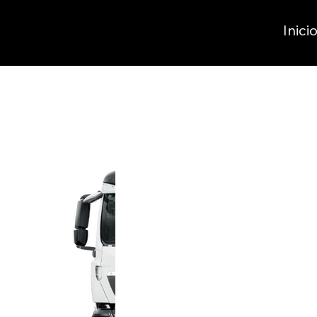
Inici