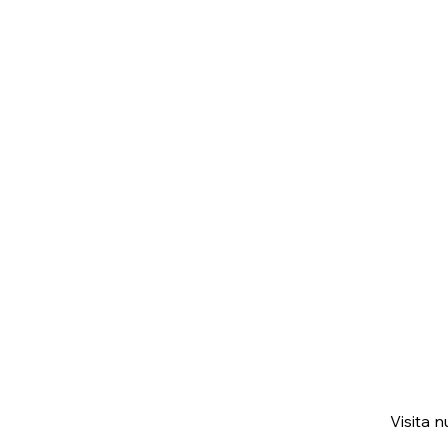
Visita 