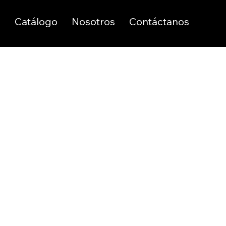
o
Catálogo
Nosotros
Contáctanos